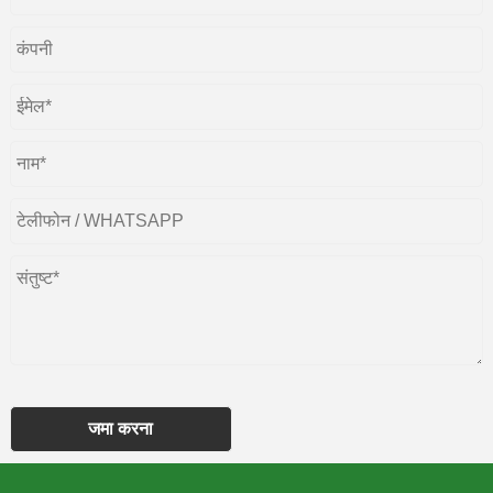
जमा करना