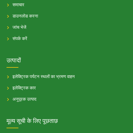
समाचार
डाउनलोड करना
जांच भेजें
संपर्क करें
उत्पादों
इलेक्ट्रिक पर्यटन स्थलों का भ्रमण वाहन
इलेक्ट्रिक कार
अनुपूरक उत्पाद
मूल्य सूची के लिए पूछताछ