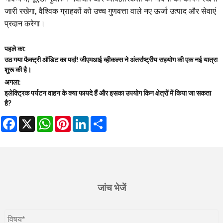
जारी रखेगा, वैश्विक ग्राहकों को उच्च गुणवत्ता वाले नए ऊर्जा उत्पाद और सेवाएं
प्रदान करेगा।
पहले का:
उठ गया फैक्ट्री ऑडिट का पर्दा! जीएमआई व्हीकल्स ने अंतर्राष्ट्रीय सहयोग की एक नई यात्रा
शुरू की है।
अगला:
इलेक्ट्रिक पर्यटन वाहन के क्या फायदे हैं और इसका उपयोग किन क्षेत्रों में किया जा सकता
है?
Facebook
X
WhatsApp
Pinterest
LinkedIn
Share
जांच भेजें