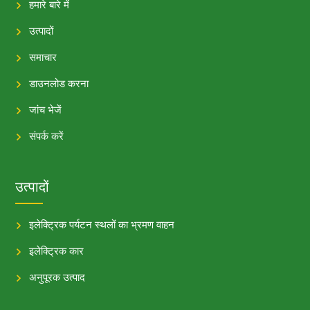
हमारे बारे में
उत्पादों
समाचार
डाउनलोड करना
जांच भेजें
संपर्क करें
उत्पादों
इलेक्ट्रिक पर्यटन स्थलों का भ्रमण वाहन
इलेक्ट्रिक कार
अनुपूरक उत्पाद