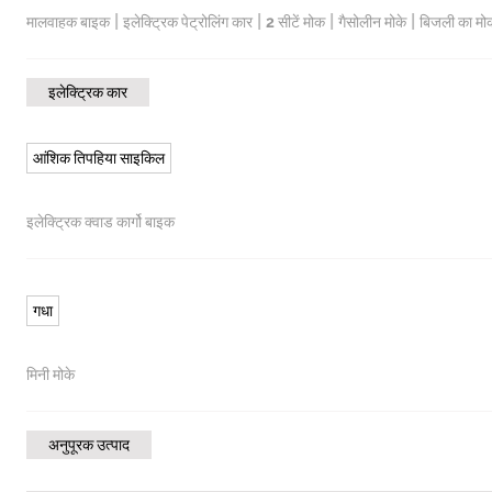
|
|
|
|
मालवाहक बाइक
इलेक्ट्रिक पेट्रोलिंग कार
2 सीटें मोक
गैसोलीन मोके
बिजली का मो
इलेक्ट्रिक कार
आंशिक तिपहिया साइकिल
इलेक्ट्रिक क्वाड कार्गो बाइक
गधा
मिनी मोके
अनुपूरक उत्पाद