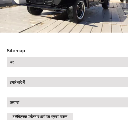
Sitemap
घर
हमारे बारे में
उत्पादों
इलेक्ट्रिक पर्यटन स्थलों का भ्रमण वाहन