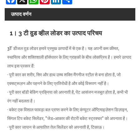
उत्पाद वर्णन
1। 3 टी वुड व्हील लोडर का उत्पाद परिचय
3T डीजल वुड लोडर हमारे प्रमुख उत्पादों में से एक है। यह अपनी कम कीमत,
स्थायित्व और शक्तिशाली हॉर्सपावर के लिए ग्राहकों के बीच लोकप्रिय है। हमारे उत्पाद
लाभ इस प्रकार हैं:
· पूरी कार का शरीर, सिर और हाथ उच्च शक्ति मैंगनीज स्टील से बना होता है, जो
एक्सट्रूज़न और पहनने के लिए प्रतिरोधी है और कोई विरूपण नहीं है।
· पूरी कार बॉडी बेकिंग प्रक्रिया को अपनाती है, पेंट आसंजन मजबूत होता है, कभी भी
रंग नहीं बदलता है।
· बकेट एक विशाल फावड़ा बल प्राप्त करने के लिए कंप्यूटर ऑप्टिमाइज़ेशन डिज़ाइन,
सिंगल टिप बकेट सिलेंडर, "जेड-आकार की रोटरी बकेट स्ट्रक्चर" को अपनाता है।
· पूरी कार जापान से आयातित तेल सिलेंडर को अपनाती है, टिकाऊ।