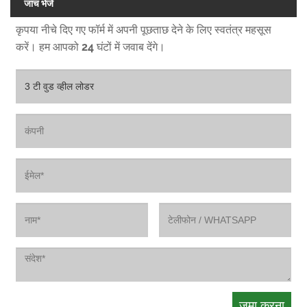
जांच भेजें
कृपया नीचे दिए गए फॉर्म में अपनी पूछताछ देने के लिए स्वतंत्र महसूस
करें। हम आपको 24 घंटों में जवाब देंगे।