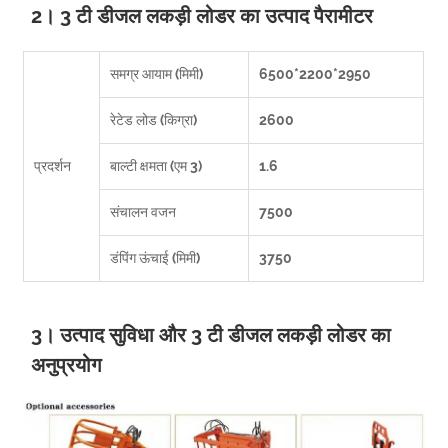
2। 3 टी डीजल लकड़ी लोडर का उत्पाद पैरामीटर
समग्र आयाम (मिमी)
6500*2200*2950
रेटेड लोड (किग्रा)
2600
प्रदर्शन
बाल्टी क्षमता (एम 3)
1.6
संचालन वजन
7500
डंपिंग ऊंचाई (मिमी)
3750
3। उत्पाद सुविधा और 3 टी डीजल लकड़ी लोडर का
अनुप्रयोग