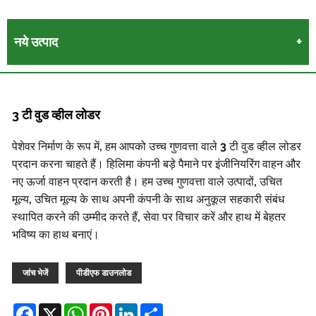
नये उत्पाद
3 टी वुड व्हील लोडर
पेशेवर निर्माण के रूप में, हम आपको उच्च गुणवत्ता वाले 3 टी वुड व्हील लोडर
प्रदान करना चाहते हैं। हिलिमा कंपनी बड़े पैमाने पर इंजीनियरिंग वाहन और
नए ऊर्जा वाहन प्रदान करती है। हम उच्च गुणवत्ता वाले उत्पादों, उचित
मूल्य, उचित मूल्य के साथ अपनी कंपनी के साथ अनुकूल सहकारी संबंध
स्थापित करने की उम्मीद करते हैं, सेवा पर विचार करें और हाथ में बेहतर
भविष्य का हाथ बनाएं।
जांच भेजें
पीडीएफ डाउनलोड
Facebook
X
WhatsApp
Pinterest
LinkedIn
Share