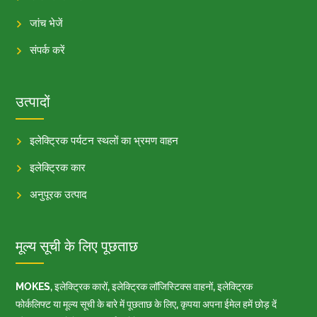
जांच भेजें
संपर्क करें
उत्पादों
इलेक्ट्रिक पर्यटन स्थलों का भ्रमण वाहन
इलेक्ट्रिक कार
अनुपूरक उत्पाद
मूल्य सूची के लिए पूछताछ
MOKES, इलेक्ट्रिक कारों, इलेक्ट्रिक लॉजिस्टिक्स वाहनों, इलेक्ट्रिक
फोर्कलिफ्ट या मूल्य सूची के बारे में पूछताछ के लिए, कृपया अपना ईमेल हमें छोड़ दें