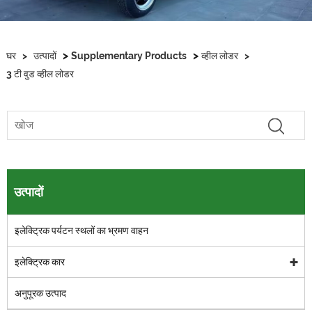
>
>
घर
>
उत्पादों
Supplementary Products
व्हील लोडर
>
3 टी वुड व्हील लोडर
उत्पादों
इलेक्ट्रिक पर्यटन स्थलों का भ्रमण वाहन
इलेक्ट्रिक कार
अनुपूरक उत्पाद