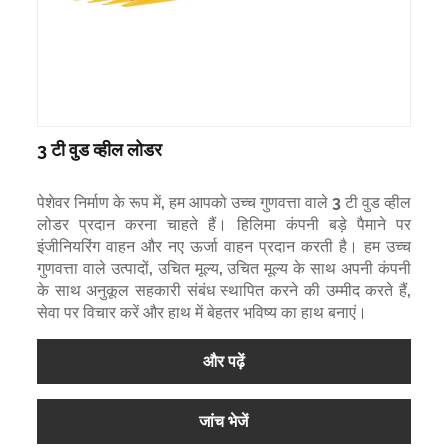
3 टी वुड व्हील लोडर
पेशेवर निर्माण के रूप में, हम आपको उच्च गुणवत्ता वाले 3 टी वुड व्हील
लोडर प्रदान करना चाहते हैं। हिलिमा कंपनी बड़े पैमाने पर
इंजीनियरिंग वाहन और नए ऊर्जा वाहन प्रदान करती है। हम उच्च
गुणवत्ता वाले उत्पादों, उचित मूल्य, उचित मूल्य के साथ अपनी कंपनी
के साथ अनुकूल सहकारी संबंध स्थापित करने की उम्मीद करते हैं,
सेवा पर विचार करें और हाथ में बेहतर भविष्य का हाथ बनाएं।
और पढ़ें
जांच भेजें