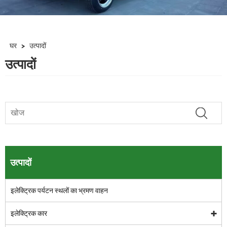
घर
>
उत्पादों
उत्पादों
उत्पादों
इलेक्ट्रिक पर्यटन स्थलों का भ्रमण वाहन
इलेक्ट्रिक कार