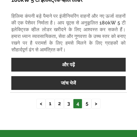
हिलिमा कंपनी बड़े पैमाने पर इंजीनियरिंग वाहनों और नए ऊर्जा वाहनों
की एक पेशेवर निर्माता है। आप यूएस से अनुकूलित 180kW 5 टी
इलेक्ट्रिक व्हील लोडर खरीदने के लिए आश्वस्त कर सकते हैं।
हमारा ध्यान व्यावसायिकता, सेवा और गुणवत्ता के उच्च स्तर को बनाए
रखने पर है परामर्श के लिए हमसे मिलने के लिए ग्राहकों को
सौहार्दपूर्ण ढंग से आमंत्रित करें।
और पढ़ें
जांच भेजें
<
1
2
3
4
5
>