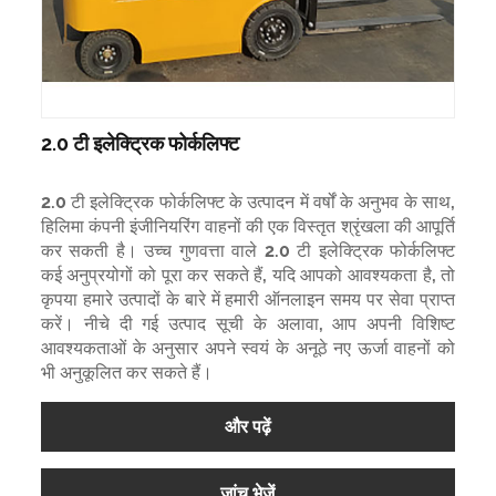
2.0 टी इलेक्ट्रिक फोर्कलिफ्ट
2.0 टी इलेक्ट्रिक फोर्कलिफ्ट के उत्पादन में वर्षों के अनुभव के साथ,
हिलिमा कंपनी इंजीनियरिंग वाहनों की एक विस्तृत श्रृंखला की आपूर्ति
कर सकती है। उच्च गुणवत्ता वाले 2.0 टी इलेक्ट्रिक फोर्कलिफ्ट
कई अनुप्रयोगों को पूरा कर सकते हैं, यदि आपको आवश्यकता है, तो
कृपया हमारे उत्पादों के बारे में हमारी ऑनलाइन समय पर सेवा प्राप्त
करें। नीचे दी गई उत्पाद सूची के अलावा, आप अपनी विशिष्ट
आवश्यकताओं के अनुसार अपने स्वयं के अनूठे नए ऊर्जा वाहनों को
भी अनुकूलित कर सकते हैं।
और पढ़ें
जांच भेजें