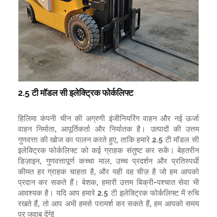
2.5 टी मॉडल सी इलेक्ट्रिक फोर्कलिफ्ट
हिलिमा कंपनी चीन की अग्रणी इंजीनियरिंग वाहन और नई ऊर्जा
वाहन निर्माता, आपूर्तिकर्ता और निर्यातक है। उत्पादों की उत्तम
गुणवत्ता की खोज का पालन करते हुए, ताकि हमारे 2.5 टी मॉडल सी
इलेक्ट्रिक फोर्कलिफ्ट को कई ग्राहक संतुष्ट कर सकें। बेहतरीन
डिज़ाइन, गुणवत्तापूर्ण कच्चा माल, उच्च प्रदर्शन और प्रतिस्पर्धी
कीमत हर ग्राहक चाहता है, और यही वह चीज़ है जो हम आपको
प्रदान कर सकते हैं। बेशक, हमारी उत्तम बिक्री-पश्चात सेवा भी
आवश्यक है। यदि आप हमारे 2.5 टी इलेक्ट्रिक फोर्कलिफ्ट में रुचि
रखते हैं, तो आप अभी हमसे परामर्श कर सकते हैं, हम आपको समय
पर जवाब देंगे!