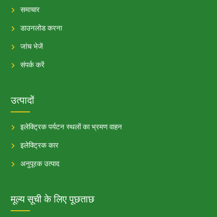
समाचार
डाउनलोड करना
जांच भेजें
संपर्क करें
उत्पादों
इलेक्ट्रिक पर्यटन स्थलों का भ्रमण वाहन
इलेक्ट्रिक कार
अनुपूरक उत्पाद
मूल्य सूची के लिए पूछताछ