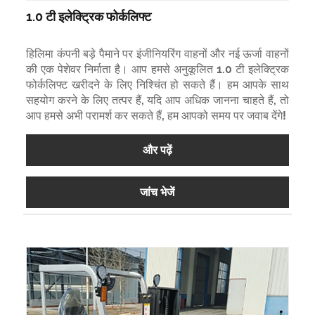
1.0 टी इलेक्ट्रिक फोर्कलिफ्ट
हिलिमा कंपनी बड़े पैमाने पर इंजीनियरिंग वाहनों और नई ऊर्जा वाहनों
की एक पेशेवर निर्माता है। आप हमसे अनुकूलित 1.0 टी इलेक्ट्रिक
फोर्कलिफ्ट खरीदने के लिए निश्चिंत हो सकते हैं। हम आपके साथ
सहयोग करने के लिए तत्पर हैं, यदि आप अधिक जानना चाहते हैं, तो
आप हमसे अभी परामर्श कर सकते हैं, हम आपको समय पर जवाब देंगे!
और पढ़ें
जांच भेजें